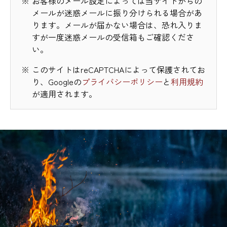
お客様のメール設定によっては当サイトからの
メールが迷惑メールに振り分けられる場合があ
ります。メールが届かない場合は、恐れ入りま
すが一度迷惑メールの受信箱もご確認くださ
い。
このサイトはreCAPTCHAによって保護されてお
り、Googleの
プライバシーポリシー
と
利用規約
が適用されます。