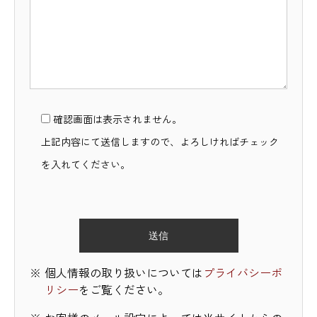
確認画面は表示されません。
上記内容にて送信しますので、よろしければチェック
を入れてください。
個人情報の取り扱いについては
プライバシーポ
リシー
をご覧ください。