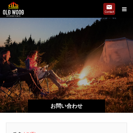
お問い合わせ