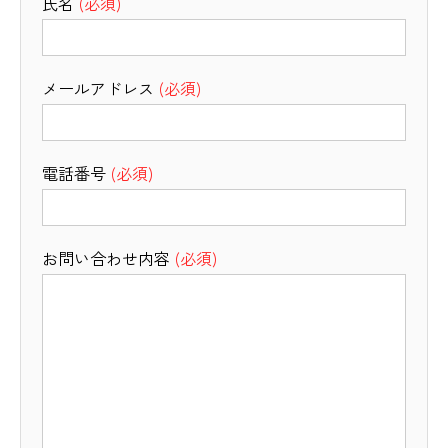
氏名
(必須)
メールアドレス
(必須)
電話番号
(必須)
お問い合わせ内容
(必須)