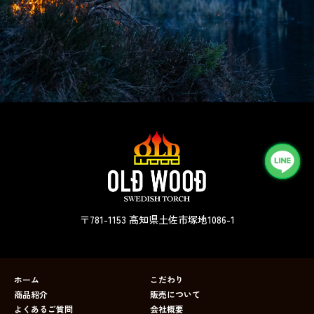
〒781-1153 高知県土佐市塚地1086-1
ホーム
こだわり
商品紹介
販売について
よくあるご質問
会社概要