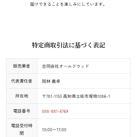
届けできることを楽しみにしています。
特定商取引法に基づく表記
販売業者
合同会社オールドウッド
代表責任者
岡林 義卓
所在地
〒781-1153 高知県土佐市塚地1086-1
電話番号
088-881-4769
電話受付時
10:00〜17:00
間