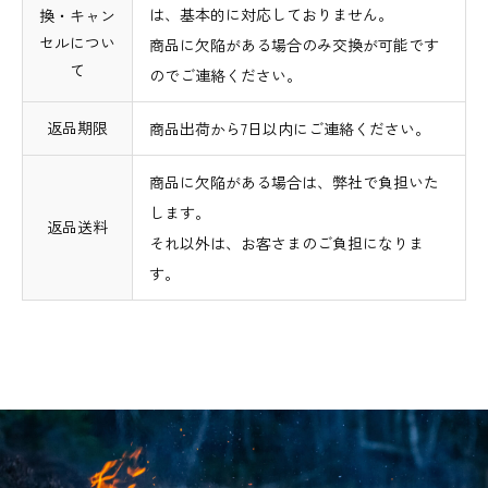
は、基本的に対応しておりません。
換・キャン
セルについ
商品に欠陥がある場合のみ交換が可能です
て
のでご連絡ください。
返品期限
商品出荷から7日以内にご連絡ください。
商品に欠陥がある場合は、弊社で負担いた
します。
返品送料
それ以外は、お客さまのご負担になりま
す。