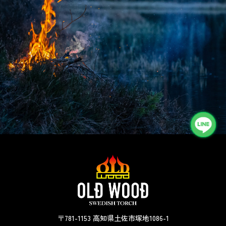
〒781-1153 高知県土佐市塚地1086-1