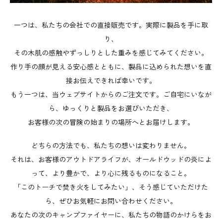
一つは、私たちの会社での直接販売です。実際に製品を手に取
り、
その木肌の感触やずっしりとした重みを感じてみてください。
作り手の顔が見える安心感とともに、製品に込められた想いを直
接お伝えできれば幸いです。
もう一つは、当ウェブサイトからのご注文です。ご自宅にいなが
ら、ゆっくりと製品をお選びいただき、
お客様の次の冒険の始まりの場所へとお届けします。
どちらの方法でも、私たちの想いは変わりません。
それは、お客様のアウトドアライフが、オールドウッドの炎によ
って、より豊かで、より心に残るものになること。
「このトーチで焚き火をしてみたい」、そう感じていただけた
ら、ぜひお気軽にお問い合わせください。
あなたの次のキャンプファイヤーに、私たちの物語のかけらをお