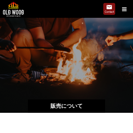
販売について