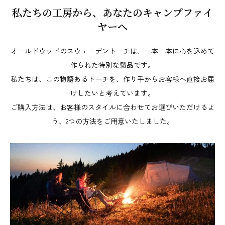
私たちの工房から、あなたのキャンプファイ
ヤーへ
オールドウッドのスウェーデントーチは、一本一本に心を込めて
作られた特別な製品です。
私たちは、この物語あるトーチを、作り手からお客様へ直接お届
けしたいと考えています。
ご購入方法は、お客様のスタイルに合わせてお選びいただけるよ
う、2つの方法をご用意いたしました。